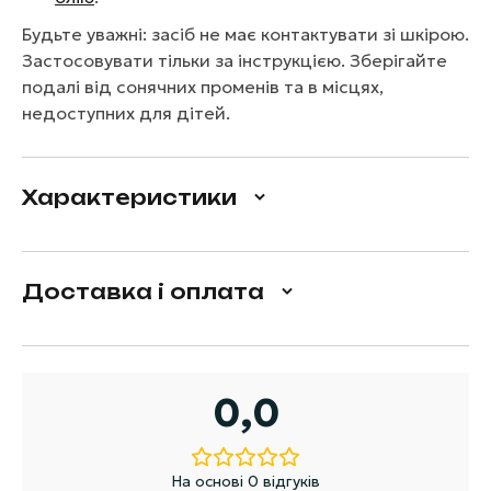
Будьте уважні: засіб не має контактувати зі шкірою.
Застосовувати тільки за інструкцією. Зберігайте
подалі від сонячних променів та в місцях,
недоступних для дітей.
Характеристики
Доставка і оплата
0,0
На основі 0 відгуків