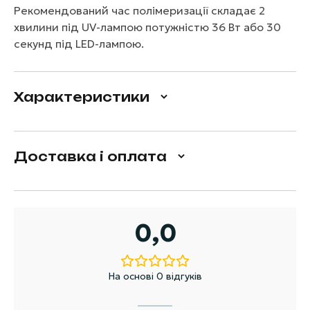
Рекомендований час полімеризації складає 2
хвилини під UV-лампою потужністю 36 Вт або 30
секунд під LED-лампою.
Характеристики
Доставка і оплата
0,0
На основі 0 відгуків