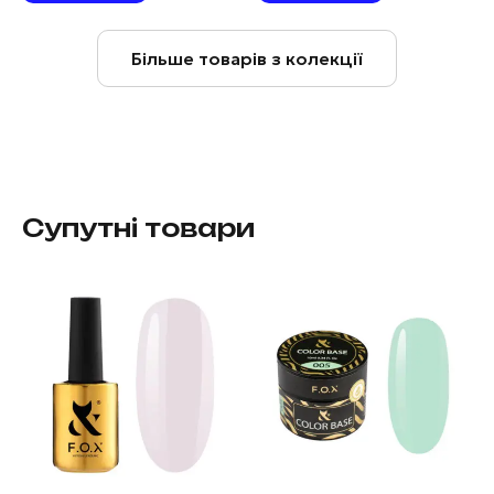
Більше товарів з колекції
Супутні товари