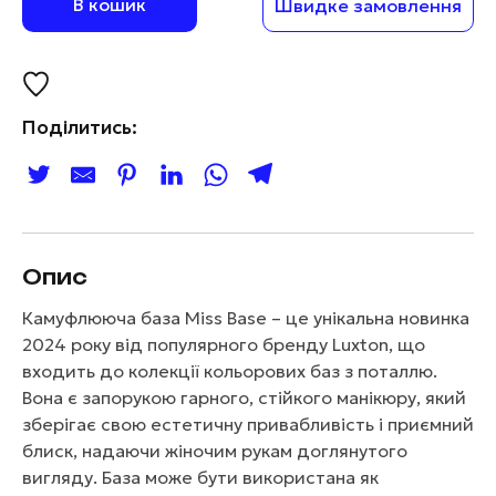
В кошик
Швидке замовлення
Поділитись:
Опис
Камуфлююча база Miss Base – це унікальна новинка
2024 року від популярного бренду Luxton, що
входить до колекції кольорових баз з поталлю.
Вона є запорукою гарного, стійкого манікюру, який
зберігає свою естетичну привабливість і приємний
блиск, надаючи жіночим рукам доглянутого
вигляду. База може бути використана як