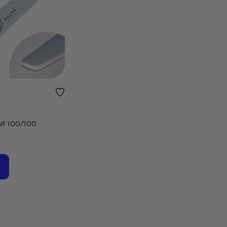
alf 100/100