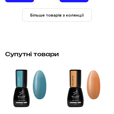
Більше товарів з колекції
Супутні товари