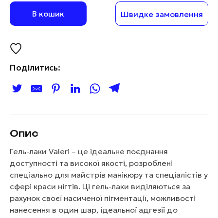
В кошик
Швидке замовлення
Поділитись:
Опис
Гель-лаки Valeri – це ідеальне поєднання
доступності та високої якості, розроблені
спеціально для майстрів манікюру та спеціалістів у
сфері краси нігтів. Ці гель-лаки виділяються за
рахунок своєї насиченої пігментації, можливості
нанесення в один шар, ідеальної адгезії до