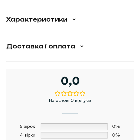
Характеристики
Доставка і оплата
0,0
На основі 0 відгуків
5 зірок
0%
4 зірки
0%