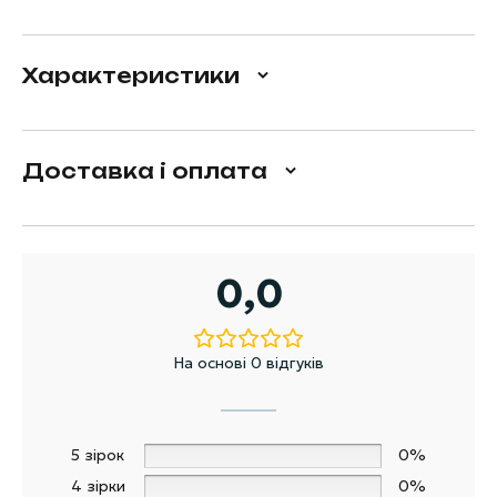
Характеристики
Доставка і оплата
0,0
На основі 0 відгуків
5 зірок
0%
4 зірки
0%