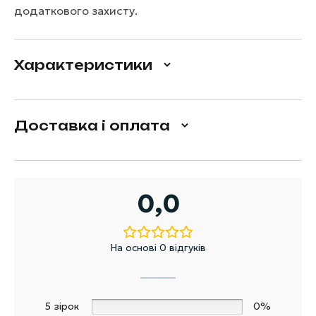
додаткового захисту.
Характеристики
Доставка і оплата
0,0
На основі 0 відгуків
5 зірок
0%