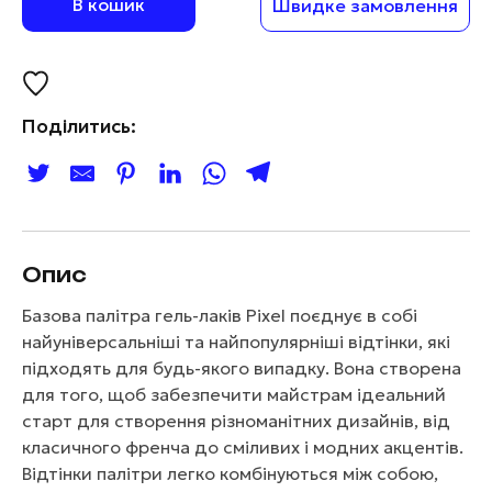
В кошик
Швидке замовлення
Поділитись:
Опис
Базова палітра гель-лаків Pixel поєднує в собі
найуніверсальніші та найпопулярніші відтінки, які
підходять для будь-якого випадку. Вона створена
для того, щоб забезпечити майстрам ідеальний
старт для створення різноманітних дизайнів, від
класичного френча до сміливих і модних акцентів.
Відтінки палітри легко комбінуються між собою,