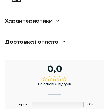
Характеристики
Доставка і оплата
0,0
На основі 0 відгуків
5 зірок
0%