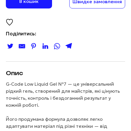
В кошик
Швидке замовлення
Поділитись:
Опис
G-Code Low Liquid Gel №7 — це універсальний
рідкий гель, створений для майстрів, які цінують
точність, контроль і бездоганний результат у
кожній роботі.
Його продумана формула дозволяє легко
адаптувати матеріал під різні техніки — від