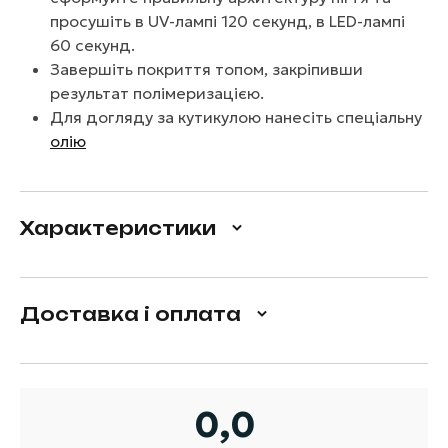
просушіть в UV-лампі 120 секунд, в LED-лампі
60 секунд.
Завершіть покриття топом, закріпивши
результат полімеризацією.
Для догляду за кутикулою нанесіть спеціальну
олію
Характеристики
Доставка і оплата
0,0