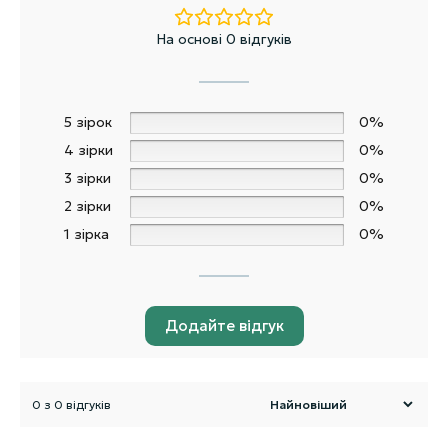
На основі 0 відгуків
5 зірок
0%
4 зірки
0%
3 зірки
0%
2 зірки
0%
1 зірка
0%
Додайте відгук
0 з 0 відгуків