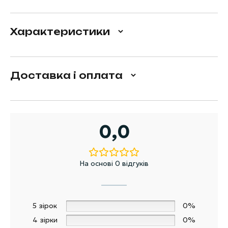
Характеристики
Доставка і оплата
0,0
На основі 0 відгуків
5 зірок
0%
4 зірки
0%