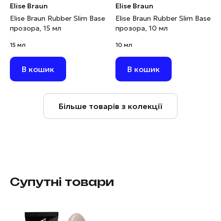
Elise Braun
Elise Braun
Elise Braun Rubber Slim Base
Elise Braun Rubber Slim Base
прозора, 15 мл
прозора, 10 мл
15 мл
10 мл
В кошик
В кошик
Більше товарів з колекції
Супутні товари