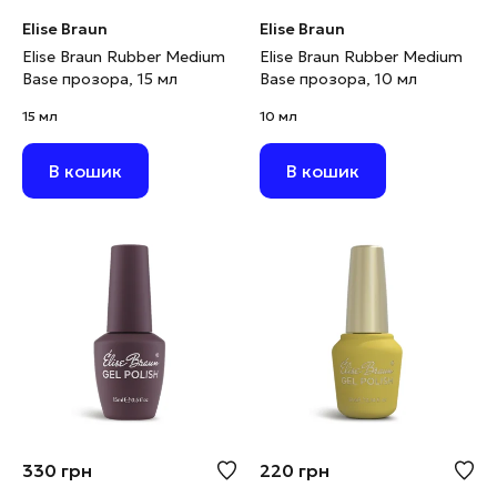
Elise Braun
Elise Braun
Elise Braun Rubber Medium
Elise Braun Rubber Medium
Base прозора, 15 мл
Base прозора, 10 мл
15 мл
10 мл
В кошик
В кошик
330
грн
220
грн