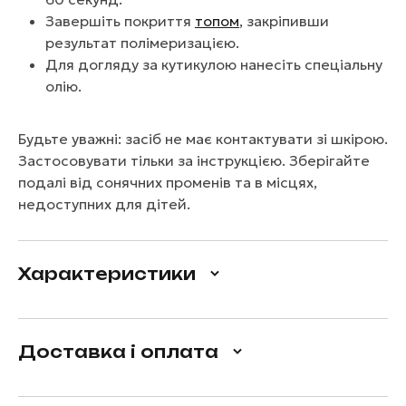
Завершіть покриття
топом
, закріпивши
результат полімеризацією.
Для догляду за кутикулою нанесіть спеціальну
олію.
Будьте уважні: засіб не має контактувати зі шкірою.
Застосовувати тільки за інструкцією. Зберігайте
подалі від сонячних променів та в місцях,
недоступних для дітей.
Характеристики
Доставка і оплата