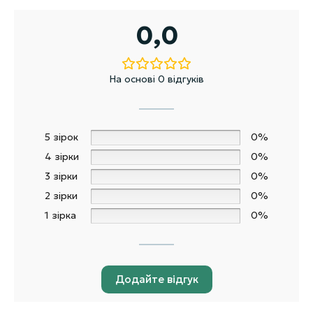
0,0
На основі 0 відгуків
5 зірок
0%
4 зірки
0%
3 зірки
0%
2 зірки
0%
1 зірка
0%
Додайте відгук