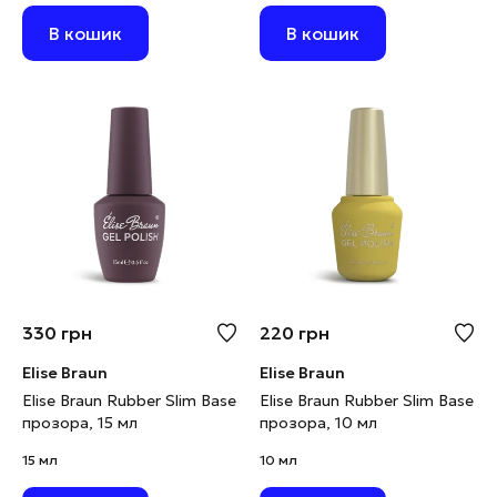
В кошик
В кошик
330
грн
220
грн
Elise Braun
Elise Braun
Elise Braun Rubber Slim Base
Elise Braun Rubber Slim Base
прозора, 15 мл
прозора, 10 мл
15 мл
10 мл