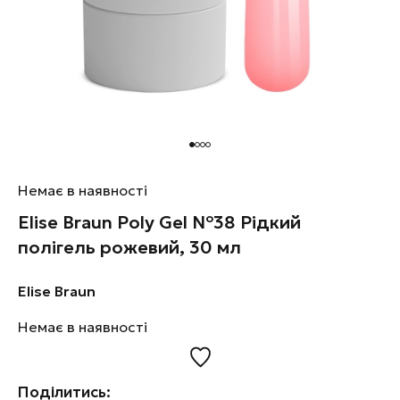
Немає в наявності
Elise Braun Poly Gel №38 Рідкий
полігель рожевий, 30 мл
Elise Braun
Немає в наявності
Поділитись: