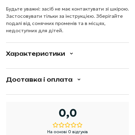
Будьте уважні: засіб не має контактувати зі шкірою.
Застосовувати тільки за інструкцією. Зберігайте
подалі від сонячних променів та в місцях,
недоступних для дітей.
Характеристики
Доставка і оплата
0,0
На основі 0 відгуків