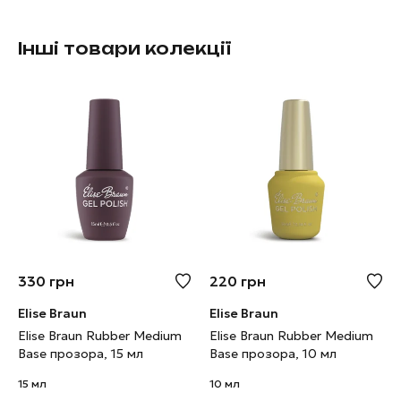
Інші товари колекції
330
грн
220
грн
Elise Braun
Elise Braun
Elise Braun Rubber Medium
Elise Braun Rubber Medium
Base прозора, 15 мл
Base прозора, 10 мл
15 мл
10 мл