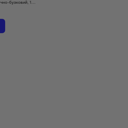
чно-бузковий, 15