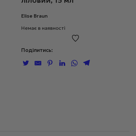
ліловий, 15 мл
Elise Braun
Немає в наявності
Поділитись: