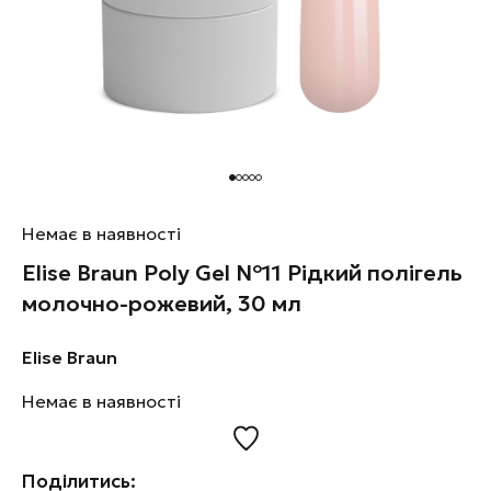
Немає в наявності
Elise Braun Poly Gel №11 Рідкий полігель
молочно-рожевий, 30 мл
Elise Braun
Немає в наявності
Поділитись: