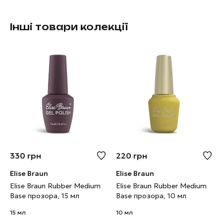
Інші товари колекції
330
грн
220
грн
Elise Braun
Elise Braun
Elise Braun Rubber Medium
Elise Braun Rubber Medium
Base прозора, 15 мл
Base прозора, 10 мл
15 мл
10 мл