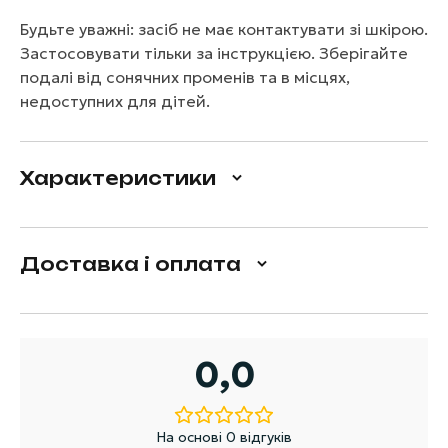
Будьте уважні: засіб не має контактувати зі шкірою.
Застосовувати тільки за інструкцією. Зберігайте
подалі від сонячних променів та в місцях,
недоступних для дітей.
Характеристики
Доставка і оплата
0,0
На основі 0 відгуків