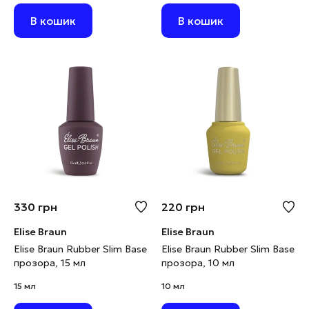
В кошик
В кошик
330
грн
220
грн
Elise Braun
Elise Braun
Elise Braun Rubber Slim Base
Elise Braun Rubber Slim Base
прозора, 15 мл
прозора, 10 мл
15 мл
10 мл