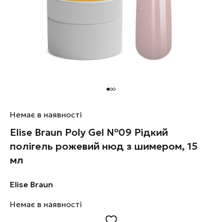
Немає в наявності
Elise Braun Poly Gel №09 Рідкий
полігель рожевий нюд з шимером, 15
мл
Elise Braun
Немає в наявності