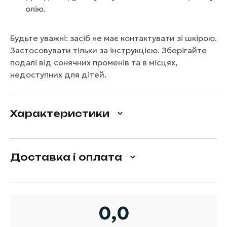
олію.
Будьте уважні: засіб не має контактувати зі шкірою.
Застосовувати тільки за інструкцією. Зберігайте
подалі від сонячних променів та в місцях,
недоступних для дітей.
Характеристики
Доставка і оплата
0,0