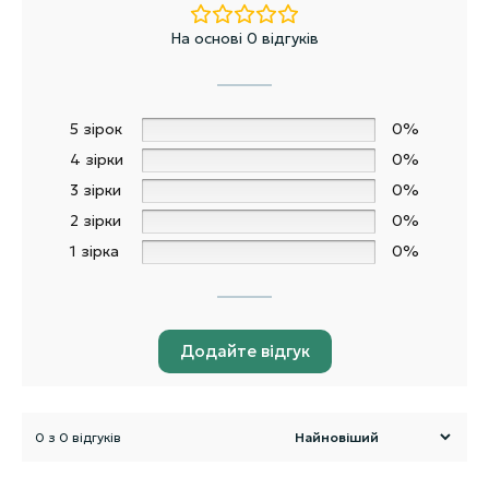
На основі 0 відгуків
5 зірок
0%
4 зірки
0%
3 зірки
0%
2 зірки
0%
1 зірка
0%
Додайте відгук
0 з 0 відгуків