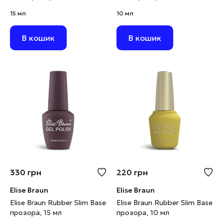
15 мл
10 мл
В кошик
В кошик
330
грн
220
грн
Elise Braun
Elise Braun
Elise Braun Rubber Slim Base
Elise Braun Rubber Slim Base
прозора, 15 мл
прозора, 10 мл