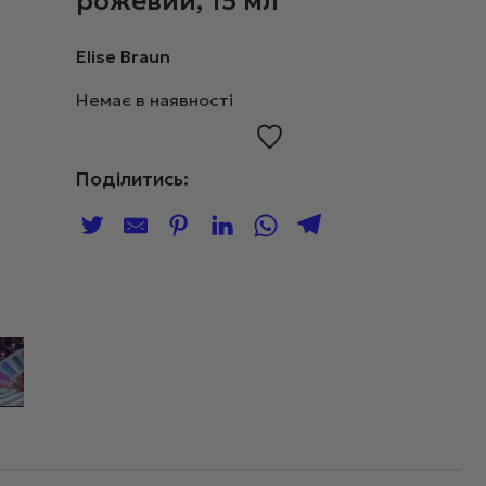
рожевий, 15 мл
Elise Braun
Немає в наявності
Поділитись: