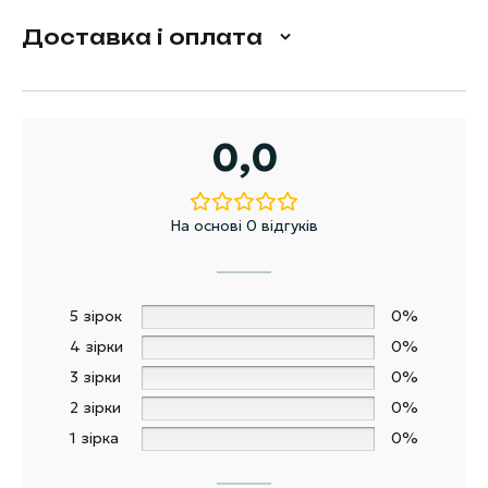
Доставка і оплата
0,0
На основі 0 відгуків
5 зірок
0%
4 зірки
0%
3 зірки
0%
2 зірки
0%
1 зірка
0%