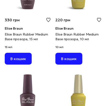
330
грн
220
грн
Elise Braun
Elise Braun
Elise Braun Rubber Medium
Elise Braun Rubber Medium
Base прозора, 15 мл
Base прозора, 10 мл
15 мл
10 мл
В кошик
В кошик