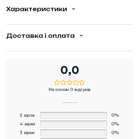
Характеристики
Доставка і оплата
0,0
На основі 0 відгуків
5 зірок
0%
4 зірки
0%
3 зірки
0%