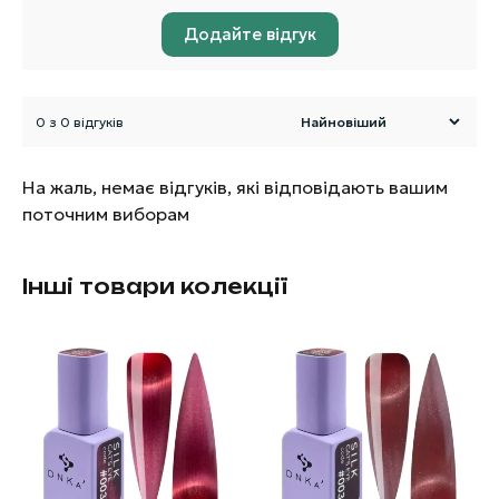
Додайте відгук
0 з 0 відгуків
На жаль, немає відгуків, які відповідають вашим
поточним виборам
Інші товари колекції