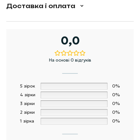
Доставка і оплата
0,0
На основі 0 відгуків
5 зірок
0%
4 зірки
0%
3 зірки
0%
2 зірки
0%
1 зірка
0%